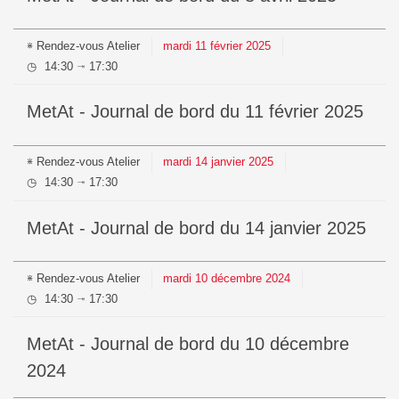
Rendez-vous
Atelier
mardi
11
février
2025
14:30
17:30
⇥
MetAt - Journal de bord du 11 février 2025
Rendez-vous
Atelier
mardi
14
janvier
2025
14:30
17:30
⇥
MetAt - Journal de bord du 14 janvier 2025
Rendez-vous
Atelier
mardi
10
décembre
2024
14:30
17:30
⇥
MetAt - Journal de bord du 10 décembre
2024