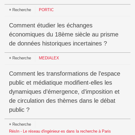
Recherche
PORTIC
Comment étudier les échanges
économiques du 18ème siècle au prisme
de données historiques incertaines ?
Recherche
MEDIALEX
comment les transformations de l’espace
public et médiatique modifient-elles les
dynamiques d’émergence, d’imposition et
de circulation des thèmes dans le débat
public ?
Recherche
RésIn - Le réseau d'ingénieur·es dans la recherche à Paris