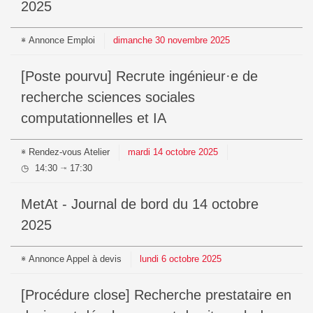
2025
Annonce
Emploi
dimanche
30
novembre
2025
[Poste pourvu] Recrute ingénieur·e de
recherche sciences sociales
computationnelles et IA
Rendez-vous
Atelier
mardi
14
octobre
2025
14:30
17:30
⇥
MetAt - Journal de bord du 14 octobre
2025
Annonce
Appel à devis
lundi
6
octobre
2025
[Procédure close] Recherche prestataire en