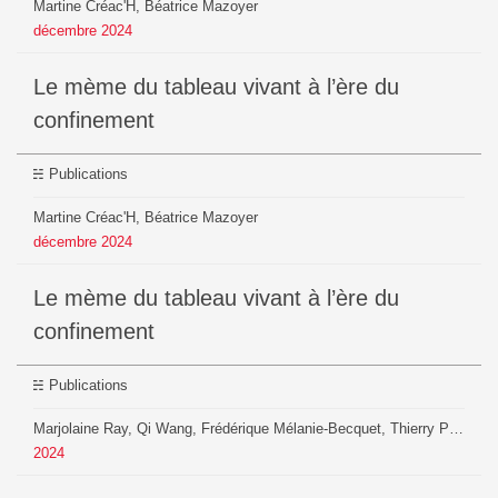
Martine Créac'H, Béatrice Mazoyer
décembre
2024
Le mème du tableau vivant à l’ère du
confinement
Publications
Martine Créac'H, Béatrice Mazoyer
décembre
2024
Le mème du tableau vivant à l’ère du
confinement
Publications
Marjolaine Ray, Qi Wang, Frédérique Mélanie-Becquet, Thierry Poibeau, Béatrice Mazoyer
2024