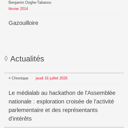
Benjamin Ooghe-Tabanou
février
2014
Gazouilloire
Actualités
Chronique
jeudi
16
juillet
2026
Le médialab au hackathon de l'Assemblée
nationale : exploration croisée de l'activité
parlementaire et des représentants
d'intérêts