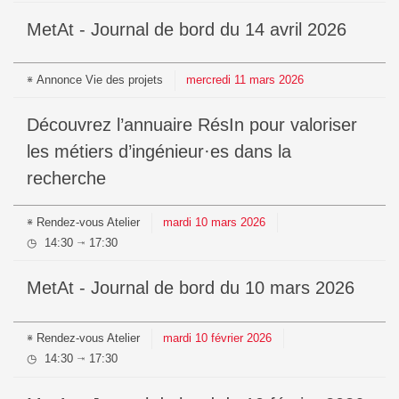
MetAt - Journal de bord du 14 avril 2026
Annonce
Vie des projets
mercredi
11
mars
2026
Découvrez l’annuaire RésIn pour valoriser
les métiers d’ingénieur·es dans la
recherche
Rendez-vous
Atelier
mardi
10
mars
2026
14:30
17:30
⇥
MetAt - Journal de bord du 10 mars 2026
Rendez-vous
Atelier
mardi
10
février
2026
14:30
17:30
⇥