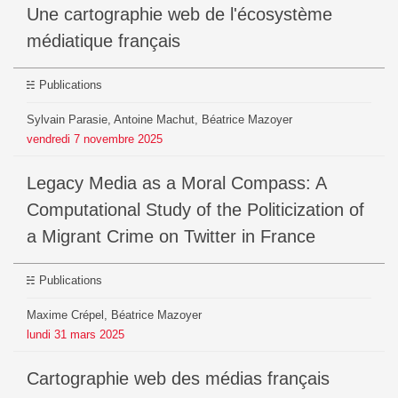
Une cartographie web de l'écosystème
médiatique français
Publications
Sylvain Parasie, Antoine Machut, Béatrice Mazoyer
vendredi
7
novembre
2025
Legacy Media as a Moral Compass: A
Computational Study of the Politicization of
a Migrant Crime on Twitter in France
Publications
Maxime Crépel, Béatrice Mazoyer
lundi
31
mars
2025
Cartographie web des médias français