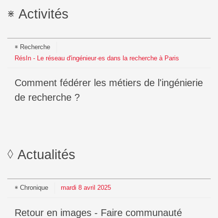
Activités
Recherche
RésIn - Le réseau d'ingénieur·es dans la recherche à Paris
Comment fédérer les métiers de l'ingénierie
de recherche ?
Actualités
Chronique
mardi
8
avril
2025
Retour en images - Faire communauté