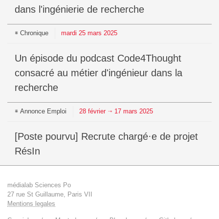
dans l'ingénierie de recherche
Chronique
mardi
25
mars
2025
Un épisode du podcast Code4Thought
consacré au métier d'ingénieur dans la
recherche
Annonce
Emploi
28
février
17
mars
2025
⇥
[Poste pourvu] Recrute chargé·e de projet
RésIn
médialab Sciences Po
27 rue St Guillaume, Paris VII
Mentions legales