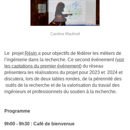
Caroline Maufroid
Le projet
RésIn
a pour objectifs de fédérer les métiers de
l’ingénierie dans la recherche. Ce second événement
(voir
les captations du premier événement)
du réseau
présentera les réalisations du projet pour 2023 et 2024 et
discutera, lors de deux tables rondes, de la pérennité des
outils de la recherche et de la valorisation du travail des
ingénieurs et professionnels du soutien à la recherche.
Programme
9h00 - 9h30 : Café de bienvenue