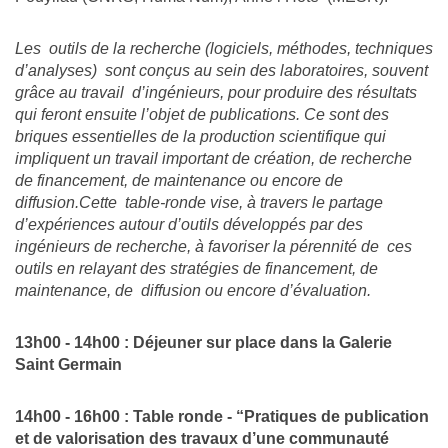
Les outils de la recherche (logiciels, méthodes, techniques
d’analyses) sont conçus au sein des laboratoires, souvent
grâce au travail d’ingénieurs, pour produire des résultats
qui feront ensuite l’objet de publications. Ce sont des
briques essentielles de la production scientifique qui
impliquent un travail important de création, de recherche
de financement, de maintenance ou encore de
diffusion.Cette table-ronde vise, à travers le partage
d’expériences autour d’outils développés par des
ingénieurs de recherche, à favoriser la pérennité de ces
outils en relayant des stratégies de financement, de
maintenance, de diffusion ou encore d’évaluation.
13h00 - 14h00 : Déjeuner sur place dans la Galerie
Saint Germain
14h00 - 16h00 : Table ronde - “Pratiques de publication
et de valorisation des travaux d’une communauté