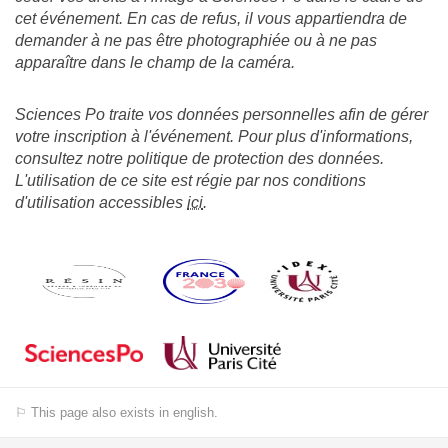
cet événement. En cas de refus, il vous appartiendra de
demander à ne pas être photographiée ou à ne pas
apparaître dans le champ de la caméra.
Sciences Po traite vos données personnelles afin de gérer
votre inscription à l'événement. Pour plus d'informations,
consultez notre politique de protection des données.
L'utilisation de ce site est régie par nos conditions
d'utilisation accessibles
ici
.
⚐ This page also exists in english.