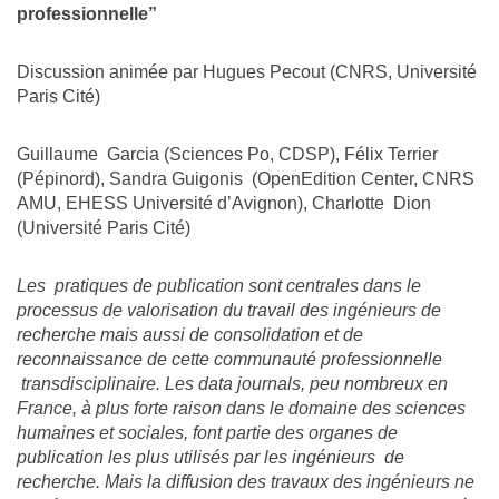
professionnelle”
Discussion animée par Hugues Pecout (CNRS, Université
Paris Cité)
Guillaume Garcia (Sciences Po, CDSP), Félix Terrier
(Pépinord), Sandra Guigonis (OpenEdition Center, CNRS
AMU, EHESS Université d’Avignon), Charlotte Dion
(Université Paris Cité)
Les pratiques de publication sont centrales dans le
processus de valorisation du travail des ingénieurs de
recherche mais aussi de consolidation et de
reconnaissance de cette communauté professionnelle
transdisciplinaire. Les data journals, peu nombreux en
France, à plus forte raison dans le domaine des sciences
humaines et sociales, font partie des organes de
publication les plus utilisés par les ingénieurs de
recherche. Mais la diffusion des travaux des ingénieurs ne