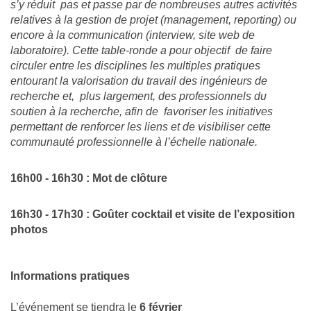
s’y réduit pas et passe par de nombreuses autres activités
relatives à la gestion de projet (management, reporting) ou
encore à la communication (interview, site web de
laboratoire). Cette table-ronde a pour objectif de faire
circuler entre les disciplines les multiples pratiques
entourant la valorisation du travail des ingénieurs de
recherche et, plus largement, des professionnels du
soutien à la recherche, afin de favoriser les initiatives
permettant de renforcer les liens et de visibiliser cette
communauté professionnelle à l’échelle nationale.
16h00 - 16h30 : Mot de clôture
16h30 - 17h30 : Goûter cocktail et visite de l’exposition
photos
Informations pratiques
L’événement se tiendra le
6 février