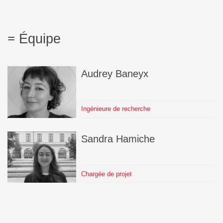
Équipe
Audrey
Baneyx
Ingénieure de recherche
Sandra
Hamiche
Chargée de projet