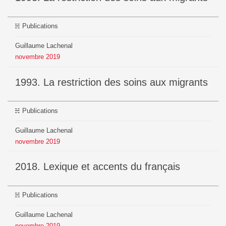
Publications
Guillaume Lachenal
novembre
2019
1993. La restriction des soins aux migrants
Publications
Guillaume Lachenal
novembre
2019
2018. Lexique et accents du français
Publications
Guillaume Lachenal
novembre
2019