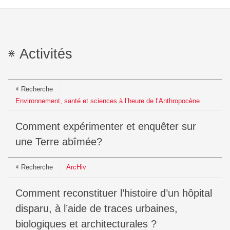
Activités
Recherche
Environnement, santé et sciences à l’heure de l’Anthropocène
Comment expérimenter et enquêter sur
une Terre abîmée?
Recherche
ArcHiv
Comment reconstituer l’histoire d’un hôpital
disparu, à l’aide de traces urbaines,
biologiques et architecturales ?