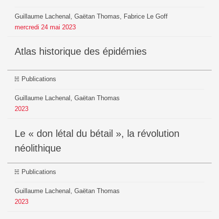
Guillaume Lachenal, Gaëtan Thomas, Fabrice Le Goff
mercredi
24
mai
2023
Atlas historique des épidémies
Publications
Guillaume Lachenal, Gaëtan Thomas
2023
Le « don létal du bétail », la révolution
néolithique
Publications
Guillaume Lachenal, Gaëtan Thomas
2023