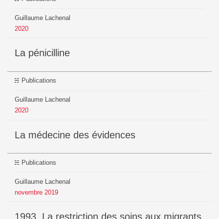
Guillaume Lachenal
2020
La pénicilline
Publications
Guillaume Lachenal
2020
La médecine des évidences
Publications
Guillaume Lachenal
novembre
2019
1993. La restriction des soins aux migrants