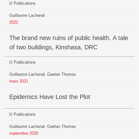
Publications
Guillaume Lachenal
2022
The brand new ruins of public health. A tale
of two buildings, Kinshasa, DRC
Publications
Guillaume Lachenal, Gaetan Thomas
mars
2021
Epidemics Have Lost the Plot
Publications
Guillaume Lachenal, Gaëtan Thomas
septembre
2020