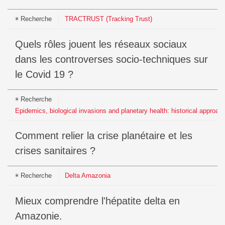
Recherche
TRACTRUST (Tracking Trust)
Quels rôles jouent les réseaux sociaux
dans les controverses socio-techniques sur
le Covid 19 ?
Recherche
Epidemics, biological invasions and planetary health: historical approac
Comment relier la crise planétaire et les
crises sanitaires ?
Recherche
Delta Amazonia
Mieux comprendre l'hépatite delta en
Amazonie.