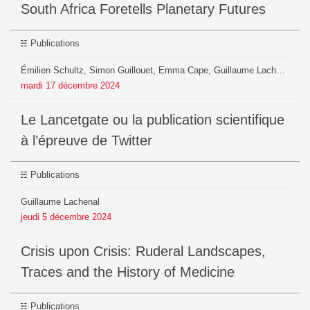
South Africa Foretells Planetary Futures
Publications
Émilien Schultz, Simon Guillouet, Emma Cape, Guillaume Lachenal
mardi
17
décembre
2024
Le Lancetgate ou la publication scientifique
à l’épreuve de Twitter
Publications
Guillaume Lachenal
jeudi
5
décembre
2024
Crisis upon Crisis: Ruderal Landscapes,
Traces and the History of Medicine
Publications