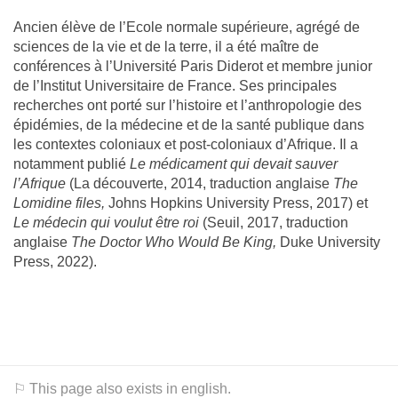
Ancien élève de l’Ecole normale supérieure, agrégé de
sciences de la vie et de la terre, il a été maître de
conférences à l’Université Paris Diderot et membre junior
de l’Institut Universitaire de France. Ses principales
recherches ont porté sur l’histoire et l’anthropologie des
épidémies, de la médecine et de la santé publique dans
les contextes coloniaux et post-coloniaux d’Afrique. Il a
notamment publié
Le médicament qui devait sauver
l’Afrique
(La découverte, 2014, traduction anglaise
The
Lomidine files,
Johns Hopkins University Press, 2017) et
Le médecin qui voulut être roi
(Seuil, 2017, traduction
anglaise
The Doctor Who Would Be King,
Duke University
Press, 2022).
⚐ This page also exists in english.