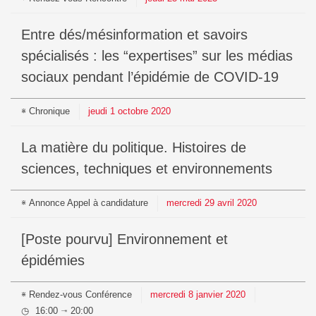
Entre dés/mésinformation et savoirs
spécialisés : les “expertises” sur les médias
sociaux pendant l’épidémie de COVID-19
Chronique
jeudi
1
octobre
2020
La matière du politique. Histoires de
sciences, techniques et environnements
Annonce
Appel à candidature
mercredi
29
avril
2020
[Poste pourvu] Environnement et
épidémies
Rendez-vous
Conférence
mercredi
8
janvier
2020
16:00
20:00
⇥