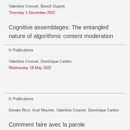
Valentine Crosset, Benoît Dupont
Thursday
1
December
2022
Cognitive assemblages: The entangled
nature of algorithmic content moderation
Publications
Valentine Crosset, Dominique Cardon
Wednesday
18
May
2022
Publications
Donato Ricci, Axel Meunier, Valentine Crosset, Dominique Cardon
Comment faire avec la parole