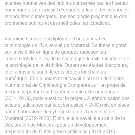
attentes normatives des publics concernés par les libertés
numériques. Le dispositif d’enquête articule des méthodes
et enquêtes numériques, une sociologie pragmatique des
problèmes publics et des méthodes participatives.
Valentine Crosset est diplômée d’un doctorat en
criminologie de l’Université de Montréal. Sa thèse a porté
sur la visibilité en ligne de groupes radicaux, au
croisement des STS, de la sociologie du militantisme et de
la sociologie de la visibilité. Durant ses études doctorales,
elle a travaillé sur différents projets touchant au
numérique. Elle a notamment travaillé au sein du Centre
International de Criminologie Comparée sur un projet de
recherche portant sur l’extrême droite et le numérique
(2014-2019), mais aussi sur le projet « Autonomisation des
acteurs judiciaires par la cyberjustice » (AJC) mis en place
par le Laboratoire de cyberjustice de l’Université de
Montréal (2019-2020). Enfin, elle a travaillé au sein de la
Déclaration de Montréal pour un développement
responsable de l’intelligence artificielle (2018-2019).