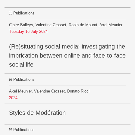
Publications
Claire Balleys, Valentine Crosset, Robin de Mourat, Axel Meunier
Tuesday
16
July
2024
(Re)situating social media: investigating the
imbrication between online and face-to-face
social life
Publications
Axel Meunier, Valentine Crosset, Donato Ricci
2024
Styles de Modération
Publications