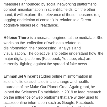
measures announced by social networking platforms to
combat misinformation in scientific fields. On the other
hand, it will explore the relevance of these measures (e.g.
tagging or deletion of content) in relation to different
cognitive biases (e.g. reactance).
Héloïse Théro
is a research engineer at the medialab. She
works on the collection of web data related to
disinformation, their processing, analysis and
visualization. The objective is to better understand how the
major digital platforms (Facebook, Youtube, etc.) are
currently fighting against the spread of fake news.
Emmanuel Vincent
studies online misinformation in
scientific fields such as climate change and health.
Laureate of the Make Our Planet Great Again grant, he
joined the Sciences Po médialab in 2019 to lead research
on the influence of web platforms that are widely used to
access online information such as Google, Facebook,