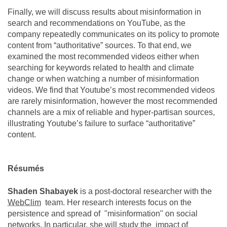
Finally, we will discuss results about misinformation in
search and recommendations on YouTube, as the
company repeatedly communicates on its policy to promote
content from “authoritative” sources. To that end, we
examined the most recommended videos either when
searching for keywords related to health and climate
change or when watching a number of misinformation
videos. We find that Youtube’s most recommended videos
are rarely misinformation, however the most recommended
channels are a mix of reliable and hyper-partisan sources,
illustrating Youtube’s failure to surface “authoritative”
content.
Résumés
Shaden Shabayek
is a post-doctoral researcher with the
WebClim
team. Her research interests focus on the
persistence and spread of "misinformation" on social
networks. In particular, she will study the impact of