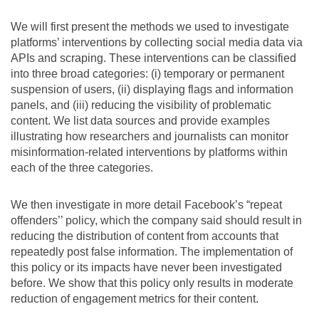
We will first present the methods we used to investigate
platforms’ interventions by collecting social media data via
APIs and scraping. These interventions can be classified
into three broad categories: (i) temporary or permanent
suspension of users, (ii) displaying flags and information
panels, and (iii) reducing the visibility of problematic
content. We list data sources and provide examples
illustrating how researchers and journalists can monitor
misinformation-related interventions by platforms within
each of the three categories.
We then investigate in more detail Facebook’s “repeat
offenders’’ policy, which the company said should result in
reducing the distribution of content from accounts that
repeatedly post false information. The implementation of
this policy or its impacts have never been investigated
before. We show that this policy only results in moderate
reduction of engagement metrics for their content.