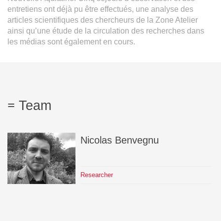
entretiens ont déjà pu être effectués, une analyse des
articles scientifiques des chercheurs de la Zone Atelier
ainsi qu’une étude de la circulation des recherches dans
les médias sont également en cours.
Team
Nicolas
Benvegnu
Researcher