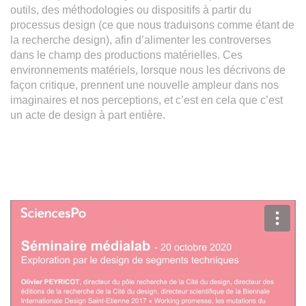
outils, des méthodologies ou dispositifs à partir du
processus design (ce que nous traduisons comme étant de
la recherche design), afin d’alimenter les controverses
dans le champ des productions matérielles. Ces
environnements matériels, lorsque nous les décrivons de
façon critique, prennent une nouvelle ampleur dans nos
imaginaires et nos perceptions, et c’est en cela que c’est
un acte de design à part entière.