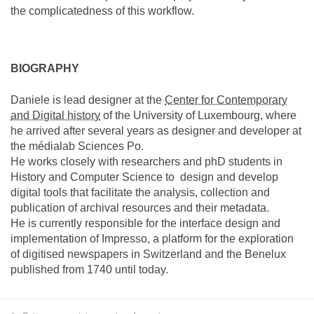
the complicatedness of this workflow.
BIOGRAPHY
Daniele is lead designer at the
Center for Contemporary
and Digital history
of the University of Luxembourg, where
he arrived after several years as designer and developer at
the médialab Sciences Po.
He works closely with researchers and phD students in
History and Computer Science to design and develop
digital tools that facilitate the analysis, collection and
publication of archival resources and their metadata.
He is currently responsible for the interface design and
implementation of Impresso, a platform for the exploration
of digitised newspapers in Switzerland and the Benelux
published from 1740 until today.