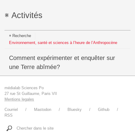
Activités
Recherche
Environnement, santé et sciences à l’heure de l’Anthropocène
Comment expérimenter et enquêter sur
une Terre abîmée?
médialab Sciences Po
27 rue St Guillaume, Paris VII
Mentions legales
Courriel
Mastodon
Bluesky
Github
RSS
Chercher dans le site