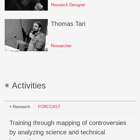
Research Designer
Thomas
Tari
Researcher
Activities
Research
FORCCAST
Training through mapping of controversies
by analyzing science and technical