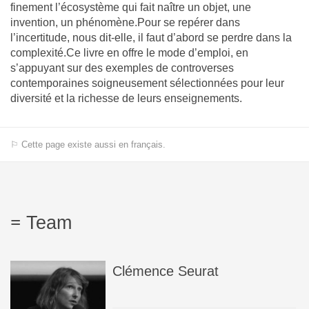
finement l’écosystème qui fait naître un objet, une
invention, un phénomène.Pour se repérer dans
l’incertitude, nous dit-elle, il faut d’abord se perdre dans la
complexité.Ce livre en offre le mode d’emploi, en
s’appuyant sur des exemples de controverses
contemporaines soigneusement sélectionnées pour leur
diversité et la richesse de leurs enseignements.
⚐ Cette page existe aussi en français.
Team
Clémence
Seurat