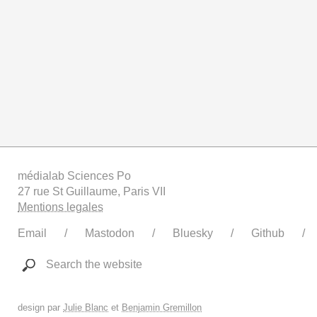
médialab Sciences Po
27 rue St Guillaume, Paris VII
Mentions legales
Email
Mastodon
Bluesky
Github
Search the website
design par
Julie Blanc
et
Benjamin Gremillon