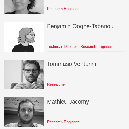
Research Engineer
Benjamin
Ooghe-Tabanou
Technical Director - Research Engineer
Tommaso
Venturini
Researcher
Mathieu
Jacomy
Research Engineer