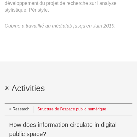
développement du projet de recherche sur l'analyse
stylistique, Péristyle.
Oubine a travailllé au médialab jusqu'en Juin 2019.
Activities
Research
Structure de l’espace public numérique
How does information circulate in digital
public space?