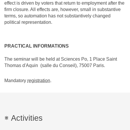
effect is driven by voters that return to employment after the
firm closure. All effects are, however, small in substantive
terms, so automation has not substantively changed
political representation.
PRACTICAL INFORMATIONS
The seminar will be held at Sciences Po, 1 Place Saint
Thomas d'Aquin (salle du Conseil), 75007 Paris.
Mandatory
registration
.
Activities