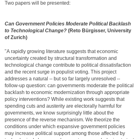
Two papers will be presented:
Can Government Policies Moderate Political Backlash
to Technological Change?
(Reto Bürgisser, University
of Zurich)
"A rapidly growing literature suggests that economic
uncertainty created by structural transformation and
technological change contribute to political dissatisfaction
and the recent surge in populist voting. This project
addresses a natural -- but so far largely unresolved --
follow-up question: can governments moderate the political
backlash to economic modernization through appropriate
policy interventions? While existing work suggests that
spending cuts and austerity are electorally harmful for
governments, we know surprisingly little about the
presence of the reverse mechanism. We theorize the
conditions under which expansive government policies
may increase political support among those affected by