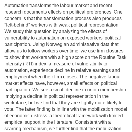
Automation transforms the labour market and recent
research documents effects on political preferences. One
concern is that the transformation process also produces
"left-behind'' workers with weak political representation.
We study this question by analyzing the effects of
vulnerability to automation on exposed workers' political
participation. Using Norwegian administrative data that
allow us to follow workers over time, we use firm closures
to show that workers with a high score on the Routine Task
Intensity (RTI) index, a measure of vulnerability to
automation, experience decline in relative earnings and
employment when their firm closes. The negative labour
market effects have, however, small effects on political
participation. We see a small decline in union membership,
implying a decline in political representation in the
workplace, but we find that they are slightly more likely to
vote. The latter finding is in line with the mobilization model
of economic distress, a theoretical framework with limited
empirical support in the literature. Consistent with a
scarring mechanism, we further find that the mobilization