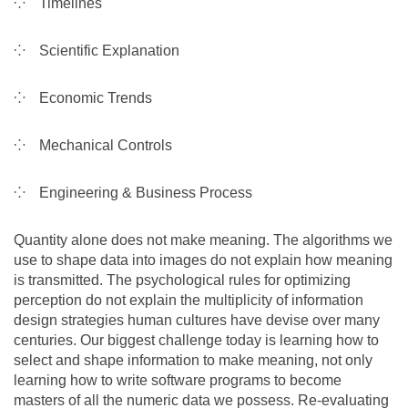
Timelines
Scientific Explanation
Economic Trends
Mechanical Controls
Engineering & Business Process
Quantity alone does not make meaning. The algorithms we
use to shape data into images do not explain how meaning
is transmitted. The psychological rules for optimizing
perception do not explain the multiplicity of information
design strategies human cultures have devise over many
centuries. Our biggest challenge today is learning how to
select and shape information to make meaning, not only
learning how to write software programs to become
masters of all the numeric data we possess. Re-evaluating