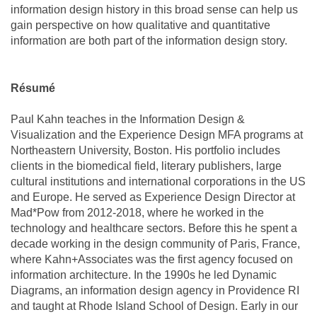
information design history in this broad sense can help us
gain perspective on how qualitative and quantitative
information are both part of the information design story.
Résumé
Paul Kahn teaches in the Information Design &
Visualization and the Experience Design MFA programs at
Northeastern University, Boston. His portfolio includes
clients in the biomedical field, literary publishers, large
cultural institutions and international corporations in the US
and Europe. He served as Experience Design Director at
Mad*Pow from 2012-2018, where he worked in the
technology and healthcare sectors. Before this he spent a
decade working in the design community of Paris, France,
where Kahn+Associates was the first agency focused on
information architecture. In the 1990s he led Dynamic
Diagrams, an information design agency in Providence RI
and taught at Rhode Island School of Design. Early in our