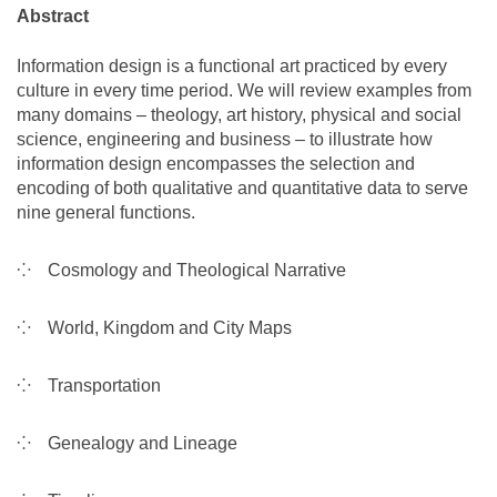
Abstract
Information design is a functional art practiced by every
culture in every time period. We will review examples from
many domains – theology, art history, physical and social
science, engineering and business – to illustrate how
information design encompasses the selection and
encoding of both qualitative and quantitative data to serve
nine general functions.
Cosmology and Theological Narrative
World, Kingdom and City Maps
Transportation
Genealogy and Lineage