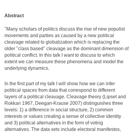
Abstract
"Many scholars of politics discuss the rise of new populist
movements and parties as caused by a new political
cleavage related to globalization which is replacing the
older "class based" cleavage as the dominant dimension of
political conflict. In this talk I want to discuss to which
extent we can measure these phenomena and model the
underlying dynamics.
In the first part of my talk I will show how we can infer
political spaces from data that correspond to different
layers of a political cleavage. Cleavage theory (Lipset and
Rokkan 1967, Deegan-Krause 2007) distinguishes three
levels: 1) a difference in social structure, 2) common
interests or values creating a sense of collective identity
and 3) political alternatives in the form of voting
alternatives. The data sets include electoral manifestos,