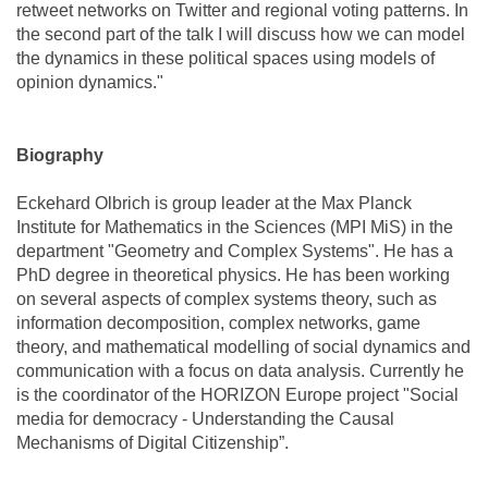
retweet networks on Twitter and regional voting patterns. In
the second part of the talk I will discuss how we can model
the dynamics in these political spaces using models of
opinion dynamics."
Biography
Eckehard Olbrich is group leader at the Max Planck
Institute for Mathematics in the Sciences (MPI MiS) in the
department "Geometry and Complex Systems". He has a
PhD degree in theoretical physics. He has been working
on several aspects of complex systems theory, such as
information decomposition, complex networks, game
theory, and mathematical modelling of social dynamics and
communication with a focus on data analysis. Currently he
is the coordinator of the HORIZON Europe project "Social
media for democracy - Understanding the Causal
Mechanisms of Digital Citizenship”.