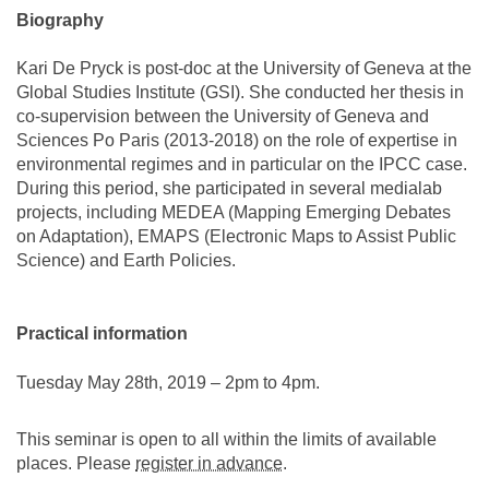
Biography
Kari De Pryck is post-doc at the University of Geneva at the
Global Studies Institute (GSI). She conducted her thesis in
co-supervision between the University of Geneva and
Sciences Po Paris (2013-2018) on the role of expertise in
environmental regimes and in particular on the IPCC case.
During this period, she participated in several medialab
projects, including MEDEA (Mapping Emerging Debates
on Adaptation), EMAPS (Electronic Maps to Assist Public
Science) and Earth Policies.
Practical information
Tuesday May 28th, 2019 – 2pm to 4pm.
This seminar is open to all within the limits of available
places. Please
register in advance
.