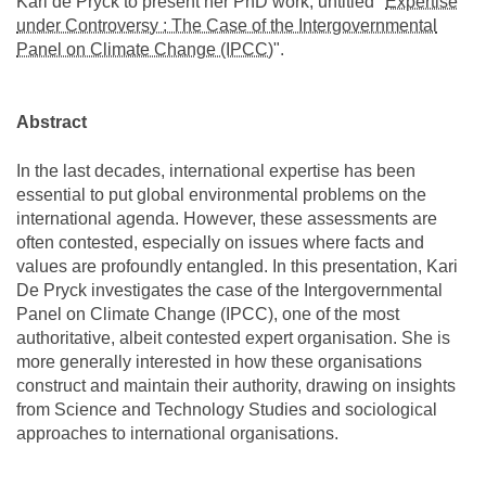
Kari de Pryck to present her PhD work, untitled "
Expertise
under Controversy : The Case of the Intergovernmental
Panel on Climate Change (IPCC)
".
Abstract
In the last decades, international expertise has been
essential to put global environmental problems on the
international agenda. However, these assessments are
often contested, especially on issues where facts and
values are profoundly entangled. In this presentation, Kari
De Pryck investigates the case of the Intergovernmental
Panel on Climate Change (IPCC), one of the most
authoritative, albeit contested expert organisation. She is
more generally interested in how these organisations
construct and maintain their authority, drawing on insights
from Science and Technology Studies and sociological
approaches to international organisations.