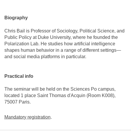
Biography
Chris Bail is Professor of Sociology, Political Science, and
Public Policy at Duke University, where he founded the
Polarization Lab. He studies how artificial intelligence
shapes human behavior in a range of different settings—
and social media platforms in particular.
Practical info
The seminar will be held on the Sciences Po campus,
located 1 place Saint Thomas d'Acquin (Room K008),
75007 Paris.
Mandatory registration
.