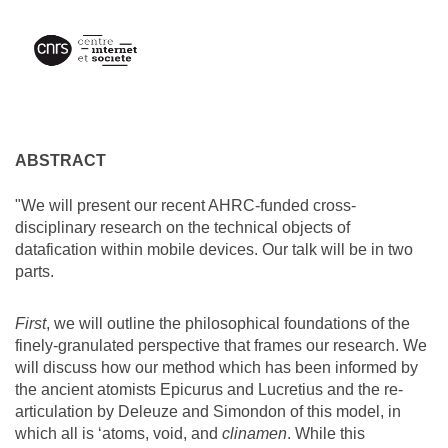
ABSTRACT
"We will present our recent AHRC-funded cross-
disciplinary research on the technical objects of
datafication within mobile devices. Our talk will be in two
parts.
First
, we will outline the philosophical foundations of the
finely-granulated perspective that frames our research. We
will discuss how our method which has been informed by
the ancient atomists Epicurus and Lucretius and the re-
articulation by Deleuze and Simondon of this model, in
which all is ‘atoms, void, and
clinamen
. While this