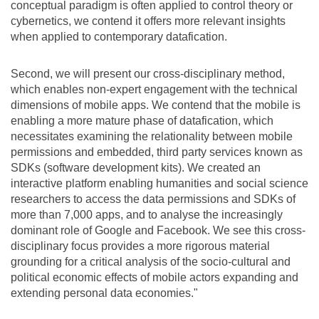
conceptual paradigm is often applied to control theory or
cybernetics, we contend it offers more relevant insights
when applied to contemporary datafication.
Second, we will present our cross-disciplinary method,
which enables non-expert engagement with the technical
dimensions of mobile apps. We contend that the mobile is
enabling a more mature phase of datafication, which
necessitates examining the relationality between mobile
permissions and embedded, third party services known as
SDKs (software development kits). We created an
interactive platform enabling humanities and social science
researchers to access the data permissions and SDKs of
more than 7,000 apps, and to analyse the increasingly
dominant role of Google and Facebook. We see this cross-
disciplinary focus provides a more rigorous material
grounding for a critical analysis of the socio-cultural and
political economic effects of mobile actors expanding and
extending personal data economies."