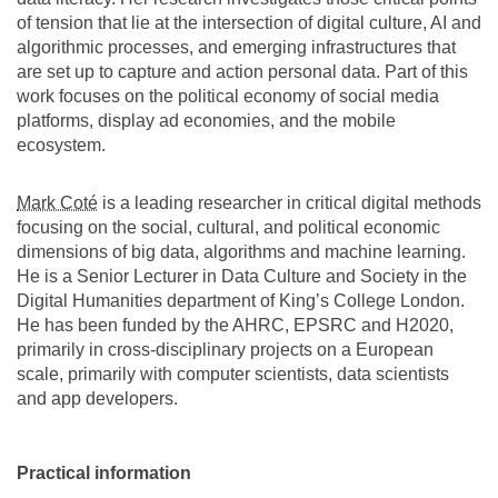
of tension that lie at the intersection of digital culture, AI and
algorithmic processes, and emerging infrastructures that
are set up to capture and action personal data. Part of this
work focuses on the political economy of social media
platforms, display ad economies, and the mobile
ecosystem.
Mark Coté
is a leading researcher in critical digital methods
focusing on the social, cultural, and political economic
dimensions of big data, algorithms and machine learning.
He is a Senior Lecturer in Data Culture and Society in the
Digital Humanities department of King’s College London.
He has been funded by the AHRC, EPSRC and H2020,
primarily in cross-disciplinary projects on a European
scale, primarily with computer scientists, data scientists
and app developers.
Practical information