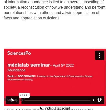
of information abundance is tied to an overall unsettling of
society, a reconstitution of how we understand and perform
our relationships with others, and a twin depreciation of
facts and appreciation of fictions.
Biography