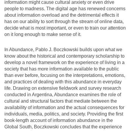
information might cause cultural anxiety or even drive
people to madness. The digital age has renewed concerns
about information overload and the detrimental effects it
has on our ability to sort through the stream of online data,
decide what is most important, or even to train our attention
on it long enough to make sense of it.
In Abundance, Pablo J. Boczkowski builds upon what we
know about the historical and contemporary scholarship to
develop a novel framework on the experience of living in a
society that has more information available to the public
than ever before, focusing on the interpretations, emotions,
and practices of dealing with this abundance in everyday
life. Drawing on extensive fieldwork and survey research
conducted in Argentina, Abundance examines the role of
cultural and structural factors that mediate between the
availability of information and the actual consequences for
individuals, media, politics, and society. Providing the first
book-length account of information abundance in the
Global South, Boczkowski concludes that the experience