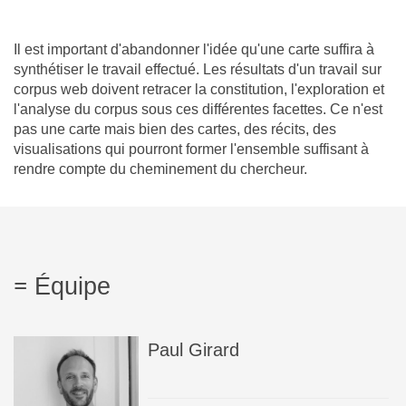
Il est important d'abandonner l'idée qu'une carte suffira à
synthétiser le travail effectué. Les résultats d'un travail sur
corpus web doivent retracer la constitution, l'exploration et
l'analyse du corpus sous ces différentes facettes. Ce n'est
pas une carte mais bien des cartes, des récits, des
visualisations qui pourront former l'ensemble suffisant à
rendre compte du cheminement du chercheur.
Équipe
Paul
Girard