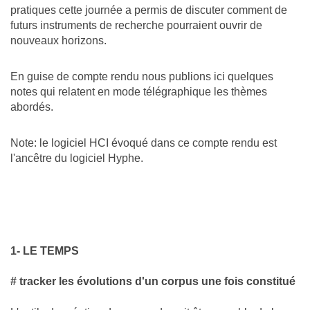
pratiques cette journée a permis de discuter comment de
futurs instruments de recherche pourraient ouvrir de
nouveaux horizons.
En guise de compte rendu nous publions ici quelques
notes qui relatent en mode télégraphique les thèmes
abordés.
Note: le logiciel HCI évoqué dans ce compte rendu est
l'ancêtre du logiciel Hyphe.
1- LE TEMPS
# tracker les évolutions d'un corpus une fois constitué