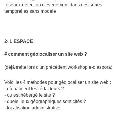
réseaux détection d'évènement dans des séries
temporelles sans modèle
2- L'ESPACE
# comment géolocaliser un site web ?
(déjà traité lors d'un précédent workshop e-diaspora)
Voici les 4 méthodes pour géolocaliser un site web :
- où habitent les rédacteurs ?
- où est hébergé le site ?
- quels lieux géographiques sont cités ?
- localisation administrative