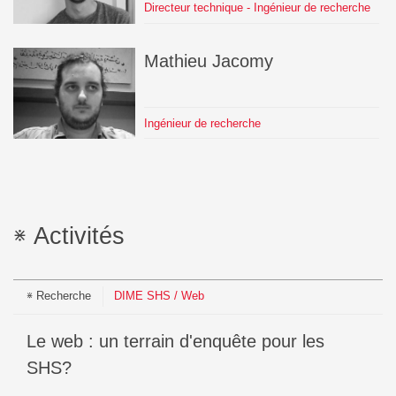
Directeur technique - Ingénieur de recherche
Mathieu
Jacomy
Ingénieur de recherche
Activités
Recherche
DIME SHS / Web
Le web : un terrain d'enquête pour les
SHS?