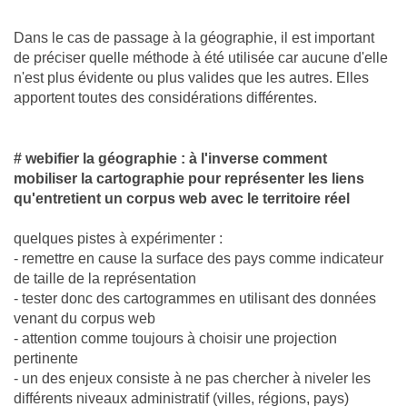
Dans le cas de passage à la géographie, il est important
de préciser quelle méthode à été utilisée car aucune d'elle
n'est plus évidente ou plus valides que les autres. Elles
apportent toutes des considérations différentes.
# webifier la géographie : à l'inverse comment
mobiliser la cartographie pour représenter les liens
qu'entretient un corpus web avec le territoire réel
quelques pistes à expérimenter :
- remettre en cause la surface des pays comme indicateur
de taille de la représentation
- tester donc des cartogrammes en utilisant des données
venant du corpus web
- attention comme toujours à choisir une projection
pertinente
- un des enjeux consiste à ne pas chercher à niveler les
différents niveaux administratif (villes, régions, pays)