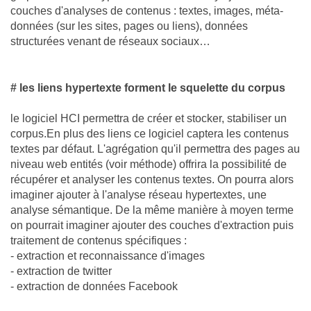
couches d'analyses de contenus : textes, images, méta-
données (sur les sites, pages ou liens), données
structurées venant de réseaux sociaux…
# les liens hypertexte forment le squelette du corpus
le logiciel HCI permettra de créer et stocker, stabiliser un
corpus.En plus des liens ce logiciel captera les contenus
textes par défaut. L'agrégation qu'il permettra des pages au
niveau web entités (voir méthode) offrira la possibilité de
récupérer et analyser les contenus textes. On pourra alors
imaginer ajouter à l'analyse réseau hypertextes, une
analyse sémantique. De la même manière à moyen terme
on pourrait imaginer ajouter des couches d'extraction puis
traitement de contenus spécifiques :
- extraction et reconnaissance d'images
- extraction de twitter
- extraction de données Facebook