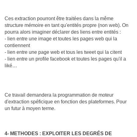
Ces extraction pourront être traitées dans la même
structure mémoire en tant qu'entités propre (non web). On
pourra alors imaginer déclarer des liens entre entités :
- lien entre une image et toutes les pages web qui la
contiennent
- lien entre une page web et tous les tweet qui la citent
- lien entre un profile facebook et toutes les pages qu'il a
liké…
Ce travail demandera la programmation de moteur
d'extraction spéficique en fonction des plateformes. Pour
un futur à moyen terme.
4- METHODES : EXPLOITER LES DEGRÉS DE