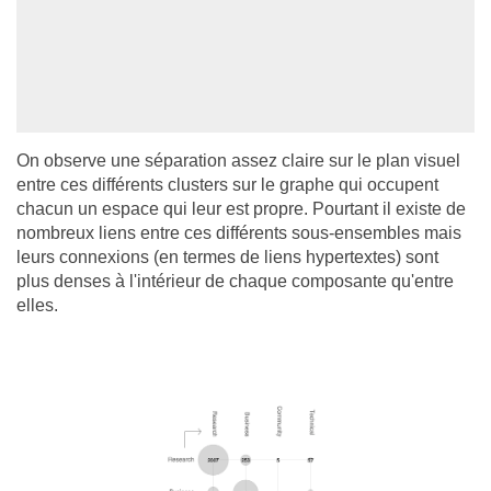
On observe une séparation assez claire sur le plan visuel
entre ces différents clusters sur le graphe qui occupent
chacun un espace qui leur est propre. Pourtant il existe de
nombreux liens entre ces différents sous-ensembles mais
leurs connexions (en termes de liens hypertextes) sont
plus denses à l'intérieur de chaque composante qu'entre
elles.