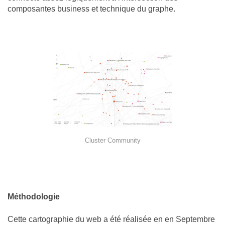
composantes business et technique du graphe.
Cluster Community
Méthodologie
Cette cartographie du web a été réalisée en en Septembre