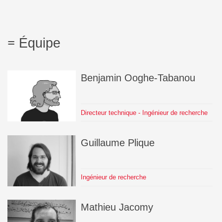
Équipe
Benjamin
Ooghe-Tabanou
Directeur technique - Ingénieur de recherche
Guillaume
Plique
Ingénieur de recherche
Mathieu
Jacomy