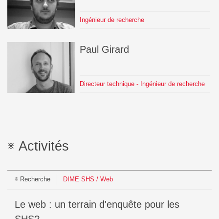
Ingénieur de recherche
Paul
Girard
Directeur technique - Ingénieur de recherche
Activités
Recherche
DIME SHS / Web
Le web : un terrain d'enquête pour les
SHS?