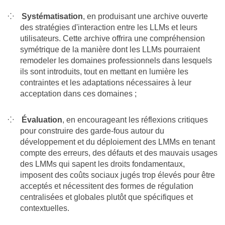
Systématisation
, en produisant une archive ouverte
des stratégies d'interaction entre les LLMs et leurs
utilisateurs. Cette archive offrira une compréhension
symétrique de la manière dont les LLMs pourraient
remodeler les domaines professionnels dans lesquels
ils sont introduits, tout en mettant en lumière les
contraintes et les adaptations nécessaires à leur
acceptation dans ces domaines ;
Évaluation
, en encourageant les réflexions critiques
pour construire des garde-fous autour du
développement et du déploiement des LMMs en tenant
compte des erreurs, des défauts et des mauvais usages
des LMMs qui sapent les droits fondamentaux,
imposent des coûts sociaux jugés trop élevés pour être
acceptés et nécessitent des formes de régulation
centralisées et globales plutôt que spécifiques et
contextuelles.