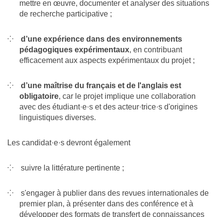
mettre en œuvre, documenter et analyser des situations
de recherche participative ;
d’une expérience dans des environnements
pédagogiques expérimentaux
, en contribuant
efficacement aux aspects expérimentaux du projet ;
d’une maîtrise du français et de l'anglais est
obligatoire
, car le projet implique une collaboration
avec des étudiant·e·s et des acteur·trice·s d'origines
linguistiques diverses.
Les candidat·e·s devront également
suivre la littérature pertinente ;
s'engager à publier dans des revues internationales de
premier plan, à présenter dans des conférence et à
développer des formats de transfert de connaissances