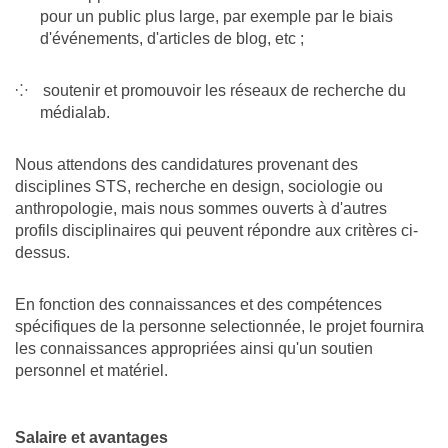
pour un public plus large, par exemple par le biais
d'événements, d'articles de blog, etc ;
soutenir et promouvoir les réseaux de recherche du
médialab.
Nous attendons des candidatures provenant des
disciplines STS, recherche en design, sociologie ou
anthropologie, mais nous sommes ouverts à d'autres
profils disciplinaires qui peuvent répondre aux critères ci-
dessus.
En fonction des connaissances et des compétences
spécifiques de la personne selectionnée, le projet fournira
les connaissances appropriées ainsi qu'un soutien
personnel et matériel.
Salaire et avantages