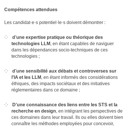
Compétences attendues
Les candidat·e·s potentiel·le·s doivent démontrer :
d’une expertise pratique ou théorique des
technologies LLM
, en étant capables de naviguer
dans les dépendances socio-techniques de ces
technologies ;
d’une sensibilité aux débats et controverses sur
l'IA et les LLM
, en étant informés des considérations
éthiques, des impacts sociétaux et des initiatives
réglementaires dans ce domaine ;
D’une connaissance des liens entre les STS et la
recherche en design
, en intégrant les perspectives de
ces domaines dans leur travail. Ils ou elles doivent bien
connaître les méthodes employées pour concevoir,