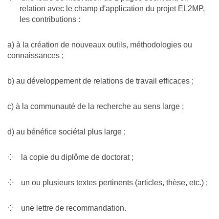
relation avec le champ d'application du projet EL2MP,
les contributions :
a) à la création de nouveaux outils, méthodologies ou
connaissances ;
b) au développement de relations de travail efficaces ;
c) à la communauté de la recherche au sens large ;
d) au bénéfice sociétal plus large ;
la copie du diplôme de doctorat ;
un ou plusieurs textes pertinents (articles, thèse, etc.) ;
une lettre de recommandation.