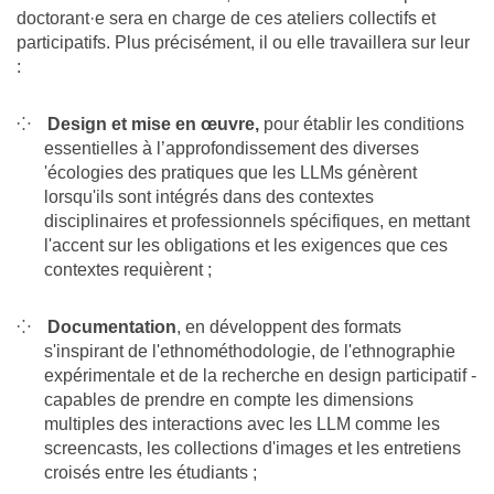
doctorant·e sera en charge de ces ateliers collectifs et
participatifs. Plus précisément, il ou elle travaillera sur leur
:
Design et mise en œuvre,
pour établir les conditions
essentielles à l’approfondissement des diverses
'écologies des pratiques que les LLMs génèrent
lorsqu'ils sont intégrés dans des contextes
disciplinaires et professionnels spécifiques, en mettant
l'accent sur les obligations et les exigences que ces
contextes requièrent ;
Documentation
, en développent des formats
s'inspirant de l'ethnométhodologie, de l'ethnographie
expérimentale et de la recherche en design participatif -
capables de prendre en compte les dimensions
multiples des interactions avec les LLM comme les
screencasts, les collections d'images et les entretiens
croisés entre les étudiants ;