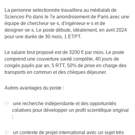
La personne selectionnée travaillera au médialab de
Sciences Po dans le 7e arrondissement de Paris avec une
équipe de chercheur·se·s, d'ingénieur·e·s et de
designer·se·s. Le poste débute, idéalement, en avril 2024
pour une durée de 30 mois, 1 ETPT.
Le salaire brut proposé est de 3200 € par mois. Le poste
comprend une couverture santé complète, 40 jours de
congés payés par an, 5 RTT, 50% de prise en charge des
transports en commun et des chèques déjeuner.
Autres avantages du poste :
une recherche indépendante et des opportunités
créatives pour développer un profil scientifique original
;
un contexte de projet international avec un sujet très