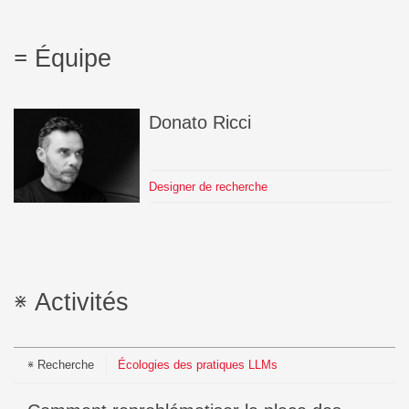
Équipe
Donato
Ricci
Designer de recherche
Activités
Recherche
Écologies des pratiques LLMs