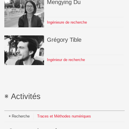
Mengying
Du
Ingénieure de recherche
Grégory
Tible
Ingénieur de recherche
Activités
Recherche
Traces et Méthodes numériques