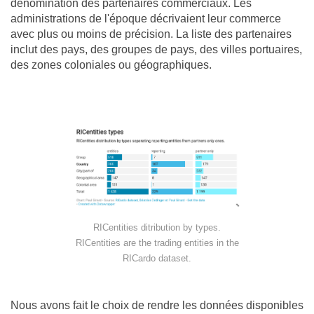
dénomination des partenaires commerciaux. Les
administrations de l'époque décrivaient leur commerce
avec plus ou moins de précision. La liste des partenaires
inclut des pays, des groupes de pays, des villes portuaires,
des zones coloniales ou géographiques.
RICentities ditribution by types.
RICentities are the trading entities in the
RICardo dataset.
Nous avons fait le choix de rendre les données disponibles