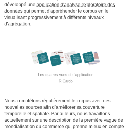
développé une
application d'analyse exploratoire des
données
qui permet d'appréhender le corpus en le
visualisant progressivement à différents niveaux
d'agrégation.
Les quatres vues de l'application
RICardo
Nous complétons régulièrement le corpus avec des
nouvelles sources afin d’améliorer sa couverture
temporelle et spatiale. Par ailleurs, nous travaillons
actuellement sur une description de la première vague de
mondialisation du commerce qui prenne mieux en compte