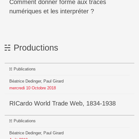
Comment donner forme aux traces
numériques et les interpréter ?
Productions
Publications
Béatrice Dedinger, Paul Girard
mercredi
10
Octobre
2018
RICardo World Trade Web, 1834-1938
Publications
Béatrice Dedinger, Paul Girard