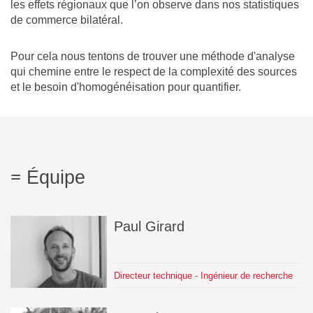
les effets régionaux que l’on observe dans nos statistiques
de commerce bilatéral.
Pour cela nous tentons de trouver une méthode d'analyse
qui chemine entre le respect de la complexité des sources
et le besoin d'homogénéisation pour quantifier.
Équipe
Paul
Girard
Directeur technique - Ingénieur de recherche