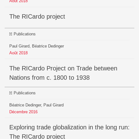
Août
2018
The RICardo project
Publications
Paul Girard, Béatrice Dedinger
Août
2018
The RICardo Project on Trade between
Nations from c. 1800 to 1938
Publications
Béatrice Dedinger, Paul Girard
Décembre
2016
Exploring trade globalization in the long run:
The RICardo project