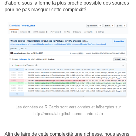
d'abord sous la forme la plus proche possible des sources
pour ne pas masquer cette complexité.
Les données de RICardo sont versionnées et hébergées sur
http://medialab.github.com/ricardo_data
Afin de faire de cette complexité une richesse, nous avons