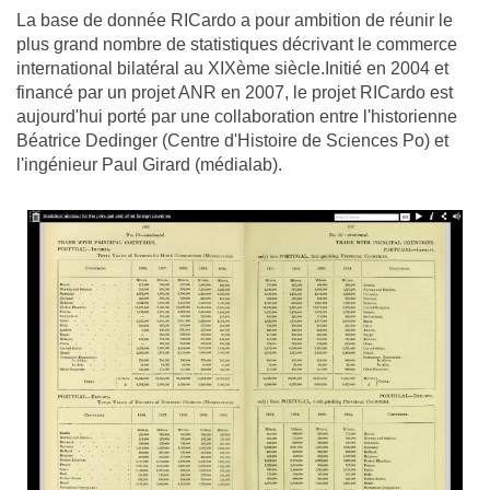
La base de donnée RICardo a pour ambition de réunir le
plus grand nombre de statistiques décrivant le commerce
international bilatéral au XIXème siècle.Initié en 2004 et
financé par un projet ANR en 2007, le projet RICardo est
aujourd'hui porté par une collaboration entre l'historienne
Béatrice Dedinger (Centre d'Histoire de Sciences Po) et
l'ingénieur Paul Girard (médialab).