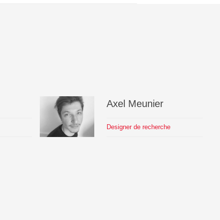
Axel
Meunier
Designer de recherche