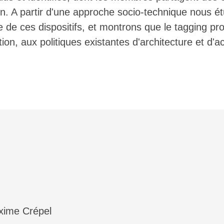
. A partir d'une approche socio-technique nous ét
 de ces dispositifs, et montrons que le tagging pro
ion, aux politiques existantes d'architecture et d'a
xime
Crépel