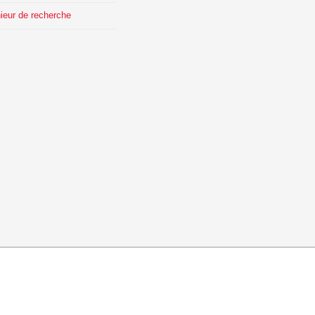
ieur de recherche