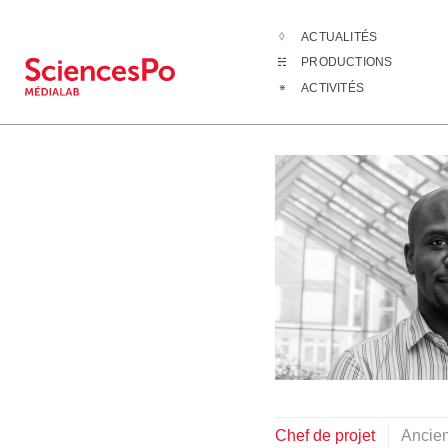
ACTUALITÉS
L'équipe
Victor
PRODUCTIONS
ACTIVITÉS
Chef de projet
Ancie