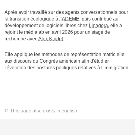
Après avoir travaillé sur des agents conversationnels pour
la transition écologique à
l’ADEME
, puis contribué au
développement de logiciels libres chez
Linagora
, elle a
rejoint le médialab en avril 2026 pour un stage de
recherche avec
Alex Kindel
.
Elle applique les méthodes de représentation matricielle
aux discours du Congrès américain afin d'étudier
l'évolution des postures politiques relatives à l'immigration.
⚐ This page also exists in english.