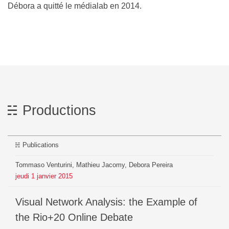
Débora a quitté le médialab en 2014.
Productions
Publications
Tommaso Venturini, Mathieu Jacomy, Debora Pereira
jeudi
1
janvier
2015
Visual Network Analysis: the Example of
the Rio+20 Online Debate