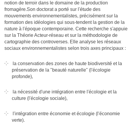
notion de terroir dans le domaine de la production
fromagère.Son doctorat a porté sur l'étude des
mouvements environnementalistes, précisément sur la
formation des idéologies qui sous-tendent la gestion de la
nature à l'époque contemporaine. Cette recherche s'appuie
sur la Théorie Acteur-réseau et sur la méthodologie de
cartographie des controverses. Elle analyse les réseaux
sociaux environnementalistes selon trois axes principaux :
la conservation des zones de haute biodiversité et la
préservation de la "beauté naturelle" (l'écologie
profonde),
la nécessité d'une intégration entre l'écologie et la
culture (l'écologie sociale),
l'intégration entre économie et écologie (l'économie
verte).