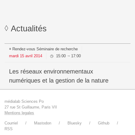
Actualités
Rendez-vous
Séminaire de recherche
mardi
15
avril
2014
15:00
17:00
⇥
Les réseaux environnementaux
numériques et la gestion de la nature
médialab Sciences Po
27 rue St Guillaume, Paris VII
Mentions legales
Courriel
Mastodon
Bluesky
Github
RSS