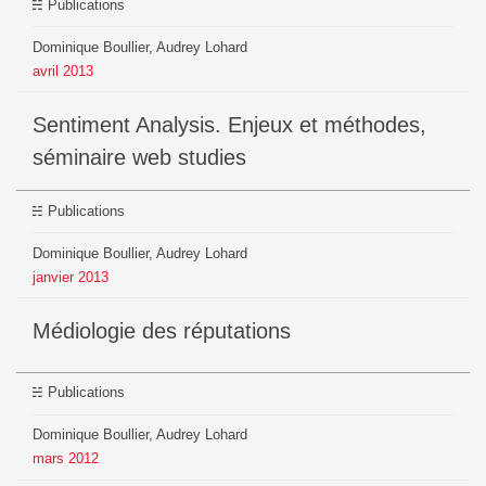
Publications
Dominique Boullier, Audrey Lohard
avril
2013
Sentiment Analysis. Enjeux et méthodes,
séminaire web studies
Publications
Dominique Boullier, Audrey Lohard
janvier
2013
Médiologie des réputations
Publications
Dominique Boullier, Audrey Lohard
mars
2012