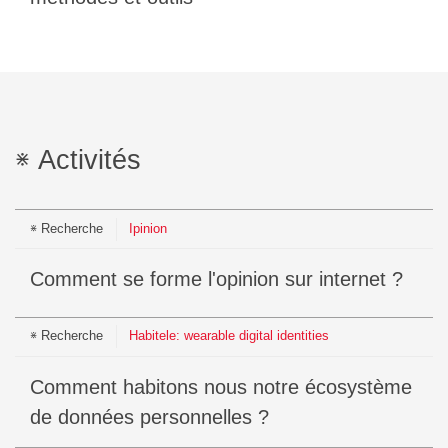
Activités
Recherche
Ipinion
Comment se forme l'opinion sur internet ?
Recherche
Habitele: wearable digital identities
Comment habitons nous notre écosystème
de données personnelles ?