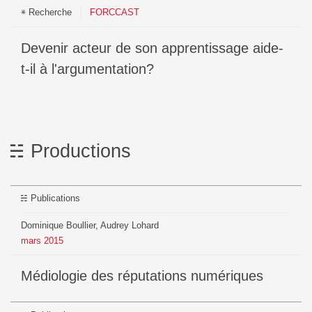
Recherche
FORCCAST
Devenir acteur de son apprentissage aide-
t-il à l'argumentation?
Productions
Publications
Dominique Boullier, Audrey Lohard
mars
2015
Médiologie des réputations numériques