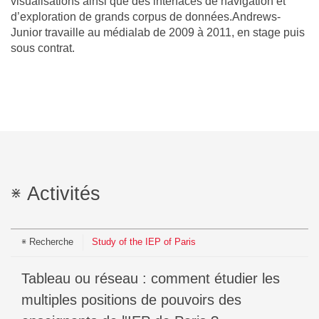
visualisations ainsi que des interfaces de navigation et
d’exploration de grands corpus de données.Andrews-
Junior travaille au médialab de 2009 à 2011, en stage puis
sous contrat.
Activités
Recherche
Study of the IEP of Paris
Tableau ou réseau : comment étudier les
multiples positions de pouvoirs des