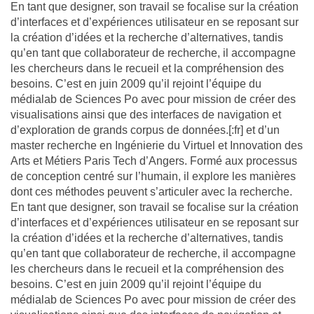
En tant que designer, son travail se focalise sur la création
d’interfaces et d’expériences utilisateur en se reposant sur
la création d’idées et la recherche d’alternatives, tandis
qu’en tant que collaborateur de recherche, il accompagne
les chercheurs dans le recueil et la compréhension des
besoins. C’est en juin 2009 qu’il rejoint l’équipe du
médialab de Sciences Po avec pour mission de créer des
visualisations ainsi que des interfaces de navigation et
d’exploration de grands corpus de données.[:fr] et d’un
master recherche en Ingénierie du Virtuel et Innovation des
Arts et Métiers Paris Tech d’Angers. Formé aux processus
de conception centré sur l’humain, il explore les manières
dont ces méthodes peuvent s’articuler avec la recherche.
En tant que designer, son travail se focalise sur la création
d’interfaces et d’expériences utilisateur en se reposant sur
la création d’idées et la recherche d’alternatives, tandis
qu’en tant que collaborateur de recherche, il accompagne
les chercheurs dans le recueil et la compréhension des
besoins. C’est en juin 2009 qu’il rejoint l’équipe du
médialab de Sciences Po avec pour mission de créer des