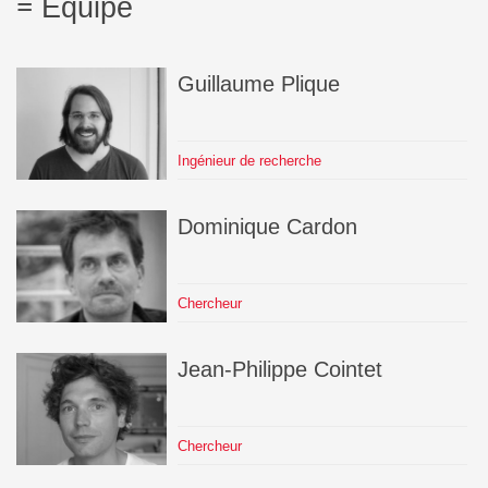
Équipe
Guillaume
Plique
Ingénieur de recherche
Dominique
Cardon
Chercheur
Jean-Philippe
Cointet
Chercheur