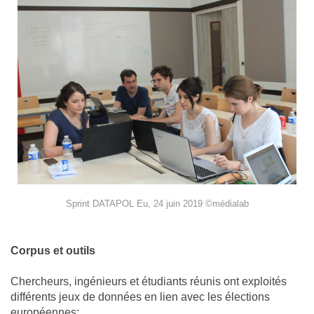
Sprint DATAPOL Eu, 24 juin 2019 ©médialab
Corpus et outils
Chercheurs, ingénieurs et étudiants réunis ont exploités
différents jeux de données en lien avec les élections
européennes: