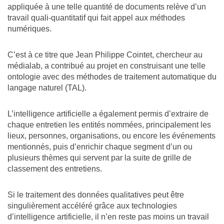
appliquée à une telle quantité de documents relève d’un
travail quali-quantitatif qui fait appel aux méthodes
numériques.
C’est à ce titre que Jean Philippe Cointet, chercheur au
médialab, a contribué au projet en construisant une telle
ontologie avec des méthodes de traitement automatique du
langage naturel (TAL).
L’intelligence artificielle a également permis d’extraire de
chaque entretien les entités nommées, principalement les
lieux, personnes, organisations, ou encore les événements
mentionnés, puis d’enrichir chaque segment d’un ou
plusieurs thèmes qui servent par la suite de grille de
classement des entretiens.
Si le traitement des données qualitatives peut être
singulièrement accéléré grâce aux technologies
d’intelligence artificielle, il n’en reste pas moins un travail