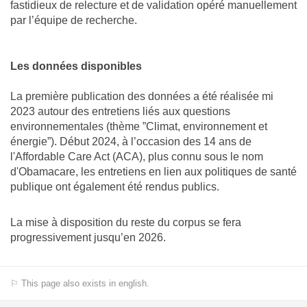
fastidieux de relecture et de validation opéré manuellement
par l’équipe de recherche.
Les données disponibles
La première publication des données a été réalisée mi
2023 autour des entretiens liés aux questions
environnementales (thème ”Climat, environnement et
énergie”). Début 2024, à l’occasion des 14 ans de
l'Affordable Care Act (ACA), plus connu sous le nom
d'Obamacare, les entretiens en lien aux politiques de santé
publique ont également été rendus publics.
La mise à disposition du reste du corpus se fera
progressivement jusqu’en 2026.
⚐ This page also exists in english.