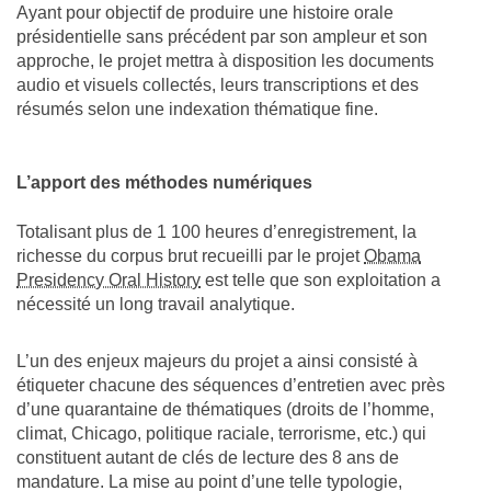
Ayant pour objectif de produire une histoire orale
présidentielle sans précédent par son ampleur et son
approche, le projet mettra à disposition les documents
audio et visuels collectés, leurs transcriptions et des
résumés selon une indexation thématique fine.
L’apport des méthodes numériques
Totalisant plus de 1 100 heures d’enregistrement, la
richesse du corpus brut recueilli par le projet
Obama
Presidency Oral History
est telle que son exploitation a
nécessité un long travail analytique.
L’un des enjeux majeurs du projet a ainsi consisté à
étiqueter chacune des séquences d’entretien avec près
d’une quarantaine de thématiques (droits de l’homme,
climat, Chicago, politique raciale, terrorisme, etc.) qui
constituent autant de clés de lecture des 8 ans de
mandature. La mise au point d’une telle typologie,