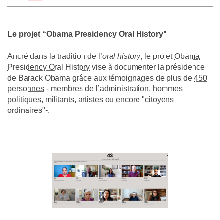
Le projet “Obama Presidency Oral History”
Ancré dans la tradition de l’
oral history
, le projet
Obama
Presidency Oral History
vise à documenter la présidence
de Barack Obama grâce aux témoignages de plus de
450
personnes
- membres de l’administration, hommes
politiques, militants, artistes ou encore "citoyens
ordinaires"-.