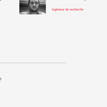
Ingénieur de recherche
?