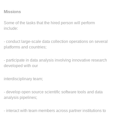
Missions
Some of the tasks that the hired person will perform
include:
- conduct large-scale data collection operations on several
platforms and countries;
- participate in data analysis involving innovative research
developed with our
interdisciplinary team;
- develop open source scientific software tools and data
analysis pipelines;
- interact with team members across partner institutions to