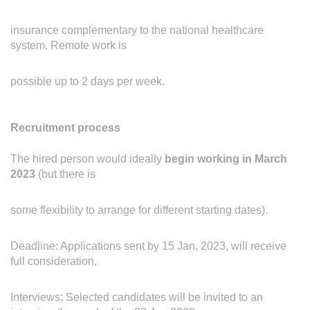
insurance complementary to the national healthcare
system. Remote work is
possible up to 2 days per week.
Recruitment process
The hired person would ideally
begin working in March
2023
(but there is
some flexibility to arrange for different starting dates).
Deadline: Applications sent by 15 Jan, 2023, will receive
full consideration.
Interviews: Selected candidates will be invited to an