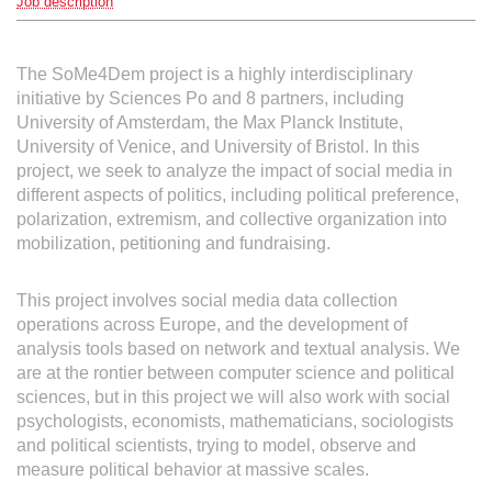
Job description
The SoMe4Dem project is a highly interdisciplinary
initiative by Sciences Po and 8 partners, including
University of Amsterdam, the Max Planck Institute,
University of Venice, and University of Bristol. In this
project, we seek to analyze the impact of social media in
different aspects of politics, including political preference,
polarization, extremism, and collective organization into
mobilization, petitioning and fundraising.
This project involves social media data collection
operations across Europe, and the development of
analysis tools based on network and textual analysis. We
are at the rontier between computer science and political
sciences, but in this project we will also work with social
psychologists, economists, mathematicians, sociologists
and political scientists, trying to model, observe and
measure political behavior at massive scales.