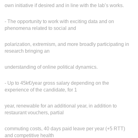
own initiative if desired and in line with the lab’s works.
- The opportunity to work with exciting data and on
phenomena related to social and
polarization, extremism, and more broadly participating in
research bringing an
understanding of online political dynamics.
- Up to 45k€/year gross salary depending on the
experience of the candidate, for 1
year, renewable for an additional year, in addition to
restaurant vouchers, partial
commuting costs, 40 days paid leave per year (+5 RTT)
and competitive health