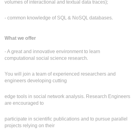
volumes of interactional and textual data traces);
- common knowledge of SQL & NoSQL databases.
What we offer
- A great and innovative environment to learn
computational social science research.
You will join a team of experienced researchers and
engineers developing cutting
edge tools in social network analysis. Research Engineers
are encouraged to
participate in scientific publications and to pursue parallel
projects relying on their