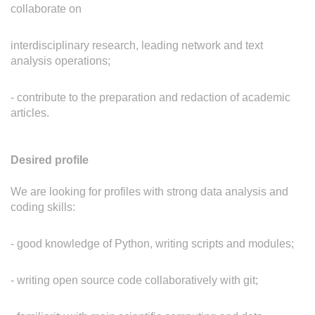
collaborate on
interdisciplinary research, leading network and text
analysis operations;
- contribute to the preparation and redaction of academic
articles.
Desired profile
We are looking for profiles with strong data analysis and
coding skills:
- good knowledge of Python, writing scripts and modules;
- writing open source code collaboratively with git;