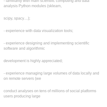
- familiarity with main scientific computing and data
analysis Python modules (sklearn,
scipy, spacy…);
- experience with data visualization tools;
- experience designing and implementing scientific
software and algorithmic
development is highly appreciated;
- experience managing large volumes of data locally and
on remote servers (we
conduct analyses on tens of millions of social platforms
users producing large