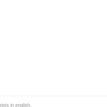
ists in english.