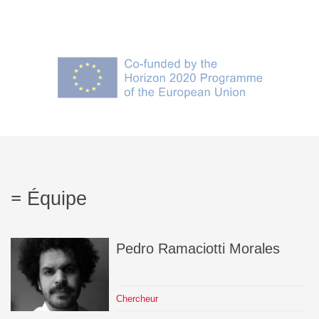
Équipe
Pedro
Ramaciotti Morales
Chercheur