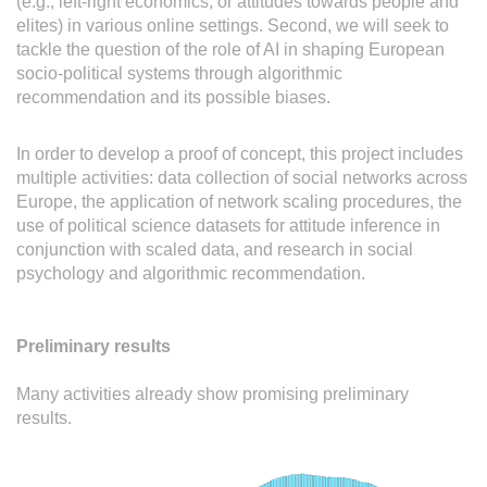
(e.g., left-right economics, or attitudes towards people and
elites) in various online settings. Second, we will seek to
tackle the question of the role of AI in shaping European
socio-political systems through algorithmic
recommendation and its possible biases.
In order to develop a proof of concept, this project includes
multiple activities: data collection of social networks across
Europe, the application of network scaling procedures, the
use of political science datasets for attitude inference in
conjunction with scaled data, and research in social
psychology and algorithmic recommendation.
Preliminary results
Many activities already show promising preliminary
results.