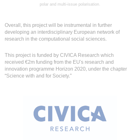
polar and multi-issue polarisation.
Overall, this project will be instrumental in further
developing an interdisciplinary European network of
research in the computational social sciences.
This project is funded by CIVICA Research which
received €2m funding from the EU's research and
innovation programme Horizon 2020, under the chapter
“Science with and for Society.”