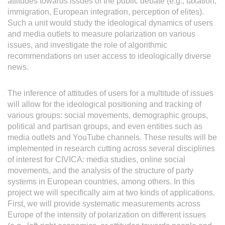
attitudes towards issues of the public debate (e.g., taxation,
immigration, European integration, perception of elites).
Such a unit would study the ideological dynamics of users
and media outlets to measure polarization on various
issues, and investigate the role of algorithmic
recommendations on user access to ideologically diverse
news.
The inference of attitudes of users for a multitude of issues
will allow for the ideological positioning and tracking of
various groups: social movements, demographic groups,
political and partisan groups, and even entities such as
media outlets and YouTube channels. These results will be
implemented in research cutting across several disciplines
of interest for CIVICA: media studies, online social
movements, and the analysis of the structure of party
systems in European countries, among others. In this
project we will specifically aim at two kinds of applications.
First, we will provide systematic measurements across
Europe of the intensity of polarization on different issues