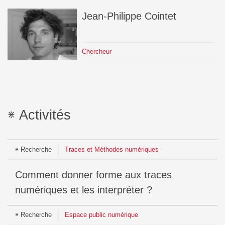
Jean-Philippe
Cointet
Chercheur
Activités
Recherche
Traces et Méthodes numériques
Comment donner forme aux traces
numériques et les interpréter ?
Recherche
Espace public numérique