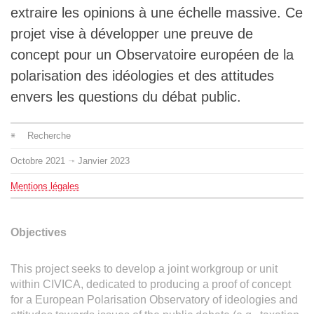
extraire les opinions à une échelle massive. Ce
projet vise à développer une preuve de
concept pour un Observatoire européen de la
polarisation des idéologies et des attitudes
envers les questions du débat public.
Recherche
Octobre
2021
Janvier
2023
⇥
Mentions légales
Objectives
This project seeks to develop a joint workgroup or unit
within CIVICA, dedicated to producing a proof of concept
for a European Polarisation Observatory of ideologies and