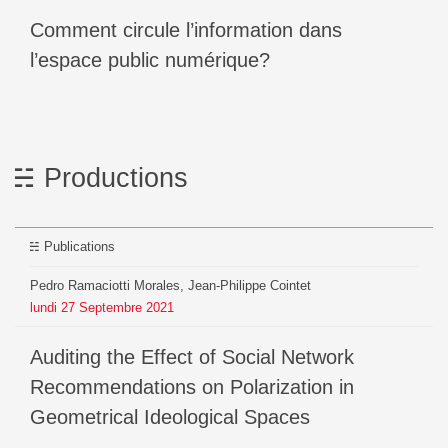
Comment circule l’information dans
l’espace public numérique?
Productions
Publications
Pedro Ramaciotti Morales, Jean-Philippe Cointet
lundi
27
Septembre
2021
Auditing the Effect of Social Network
Recommendations on Polarization in
Geometrical Ideological Spaces