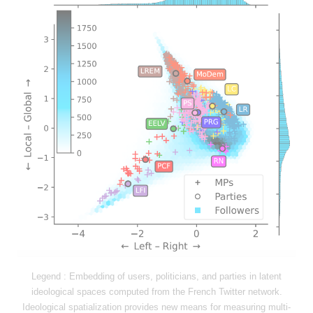
Legend : Embedding of users, politicians, and parties in latent
ideological spaces computed from the French Twitter network.
Ideological spatialization provides new means for measuring multi-