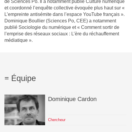
de Sciences Po. Il a notamment publié Culture numérique
et coordonné l’enquête collective évoquée plus haut sur «
L’empreinte antisémite dans l’espace YouTube français ».
Dominique Boullier (Sciences Po, CEE) a notamment
publié Sociologie du numérique et « Comment sortir de
l’emprise des réseaux sociaux : L’ère du réchauffement
médiatique ».
Équipe
Dominique
Cardon
Chercheur