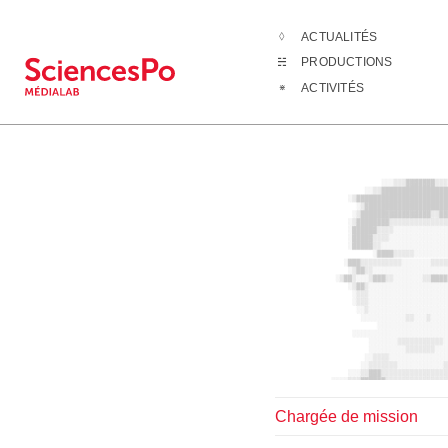
ACTUALITÉS
L'équipe
Cosm
PRODUCTIONS
ACTIVITÉS
Chargée de mission