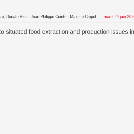
, Donato Ricci, Jean-Philippe Cointet, Maxime Crépel
mardi
24
juin
202