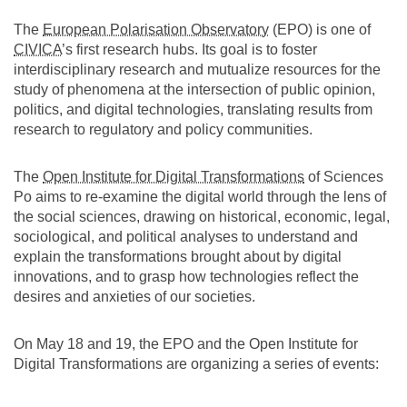
The
European Polarisation Observatory
(EPO) is one of
CIVICA
’s first research hubs. Its goal is to foster
interdisciplinary research and mutualize resources for the
study of phenomena at the intersection of public opinion,
politics, and digital technologies, translating results from
research to regulatory and policy communities.
The
Open Institute for Digital Transformations
of Sciences
Po aims to re-examine the digital world through the lens of
the social sciences, drawing on historical, economic, legal,
sociological, and political analyses to understand and
explain the transformations brought about by digital
innovations, and to grasp how technologies reflect the
desires and anxieties of our societies.
On May 18 and 19, the EPO and the Open Institute for
Digital Transformations are organizing a series of events: