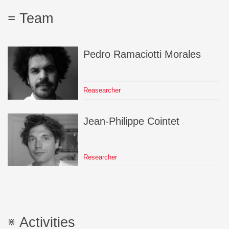
Team
Pedro
Ramaciotti Morales
Reasearcher
Jean-Philippe
Cointet
Researcher
Activities