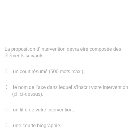
La proposition d’intervention devra être composée des
éléments suivants :
un court résumé (500 mots max.),
le nom de l’axe dans lequel s’inscrit votre intervention
(cf. ci-dessus),
un titre de votre intervention,
une courte biographie,