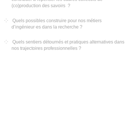
(co)production des savoirs ?
Quels possibles construire pour nos métiers
d’ingénieur·es dans la recherche ?
Quels sentiers détournés et pratiques alternatives dans
nos trajectoires professionnelles ?