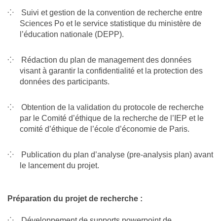
Suivi et gestion de la convention de recherche entre
Sciences Po et le service statistique du ministère de
l’éducation nationale (DEPP).
Rédaction du plan de management des données
visant à garantir la confidentialité et la protection des
données des participants.
Obtention de la validation du protocole de recherche
par le Comité d’éthique de la recherche de l’IEP et le
comité d’éthique de l’école d’économie de Paris.
Publication du plan d’analyse (pre-analysis plan) avant
le lancement du projet.
Préparation du projet de recherche :
Développement de supports powerpoint de