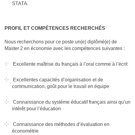
STATA.
PROFIL ET COMPÉTENCES RECHERCHÉS
Nous recherchons pour ce poste un(e) diplômé(e) de
Master 2 en économie avec les compétences suivantes :
Excellente maîtrise du français à l’oral comme à l’écrit
Excellentes capacités d’organisation et de
communication, goût pour le travail en équipe
Connaissance du système éducatif français ainsi qu’un
intérêt pour l’éducation
Connaissance des méthodes d’évaluation en
économétrie