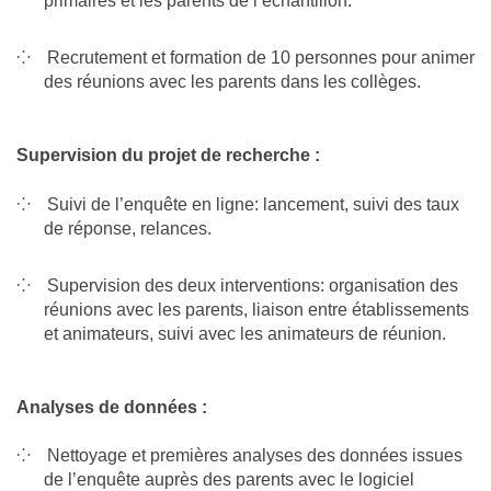
primaires et les parents de l’échantillon.
Recrutement et formation de 10 personnes pour animer
des réunions avec les parents dans les collèges.
Supervision du projet de recherche :
Suivi de l’enquête en ligne: lancement, suivi des taux
de réponse, relances.
Supervision des deux interventions: organisation des
réunions avec les parents, liaison entre établissements
et animateurs, suivi avec les animateurs de réunion.
Analyses de données :
Nettoyage et premières analyses des données issues
de l’enquête auprès des parents avec le logiciel