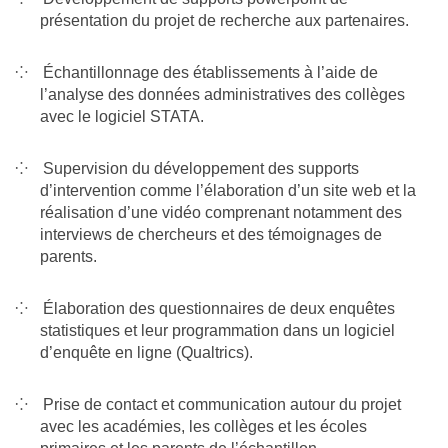
présentation du projet de recherche aux partenaires.
Échantillonnage des établissements à l’aide de
l’analyse des données administratives des collèges
avec le logiciel STATA.
Supervision du développement des supports
d’intervention comme l’élaboration d’un site web et la
réalisation d’une vidéo comprenant notamment des
interviews de chercheurs et des témoignages de
parents.
Élaboration des questionnaires de deux enquêtes
statistiques et leur programmation dans un logiciel
d’enquête en ligne (Qualtrics).
Prise de contact et communication autour du projet
avec les académies, les collèges et les écoles