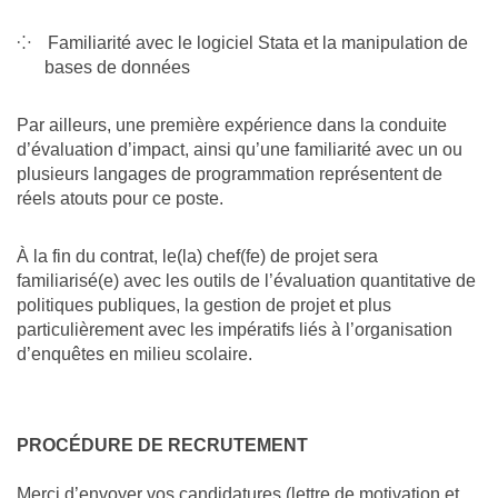
Familiarité avec le logiciel Stata et la manipulation de
bases de données
Par ailleurs, une première expérience dans la conduite
d’évaluation d’impact, ainsi qu’une familiarité avec un ou
plusieurs langages de programmation représentent de
réels atouts pour ce poste.
À la fin du contrat, le(la) chef(fe) de projet sera
familiarisé(e) avec les outils de l’évaluation quantitative de
politiques publiques, la gestion de projet et plus
particulièrement avec les impératifs liés à l’organisation
d’enquêtes en milieu scolaire.
PROCÉDURE DE RECRUTEMENT
Merci d’envoyer vos candidatures (lettre de motivation et