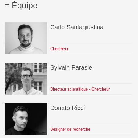
Équipe
Carlo
Santagiustina
Chercheur
Sylvain
Parasie
Directeur scientifique - Chercheur
Donato
Ricci
Designer de recherche