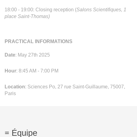
18:00 - 19:00: Closing reception (
Salons Scientifiques, 1
place Saint-Thomas)
PRACTICAL INFORMATIONS
Date
: May 27th 2025
Hour
: 8:45 AM - 7:00 PM
Location
: Sciences Po, 27 rue Saint-Guillaume, 75007,
Paris
Équipe