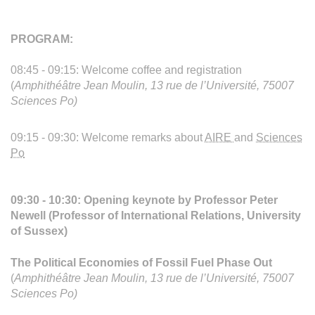
PROGRAM:
08:45 - 09:15: Welcome coffee and registration
(
Amphithéâtre Jean Moulin, 13 rue de l’Université, 75007
Sciences Po)
09:15 - 09:30: Welcome remarks about
AIRE
and
Sciences
Po
09:30 - 10:30: Opening keynote by Professor Peter
Newell (Professor of International Relations, University
of Sussex)
The Political Economies of Fossil Fuel Phase Out
(
Amphithéâtre Jean Moulin, 13 rue de l’Université, 75007
Sciences Po)